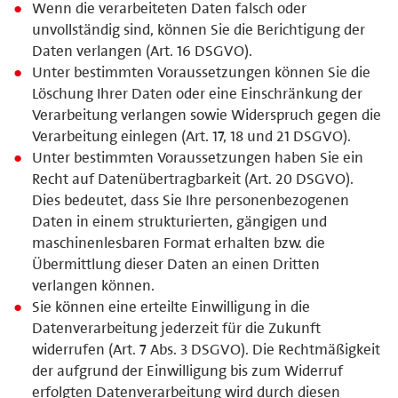
Wenn die verarbeiteten Daten falsch oder
unvollständig sind, können Sie die Berichtigung der
Daten verlangen (Art. 16 DSGVO).
Unter bestimmten Voraussetzungen können Sie die
Löschung Ihrer Daten oder eine Einschränkung der
Verarbeitung verlangen sowie Widerspruch gegen die
Verarbeitung einlegen (Art. 17, 18 und 21 DSGVO).
Unter bestimmten Voraussetzungen haben Sie ein
Recht auf Datenübertragbarkeit (Art. 20 DSGVO).
Dies bedeutet, dass Sie Ihre personenbezogenen
Daten in einem strukturierten, gängigen und
maschinenlesbaren Format erhalten bzw. die
Übermittlung dieser Daten an einen Dritten
verlangen können.
Sie können eine erteilte Einwilligung in die
Datenverarbeitung jederzeit für die Zukunft
widerrufen (Art. 7 Abs. 3 DSGVO). Die Rechtmäßigkeit
der aufgrund der Einwilligung bis zum Widerruf
erfolgten Datenverarbeitung wird durch diesen