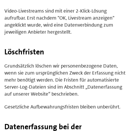
Video-Livestreams sind mit einer 2-Klick-Lösung
aufrufbar. Erst nachdem "OK, Livestream anzeigen"
angeklickt wurde, wird eine Datenverbindung zum
jeweiligen Anbieter hergestellt.
Löschfristen
Grundsätzlich löschen wir personenbezogene Daten,
wenn sie zum ursprünglichen Zweck der Erfassung nicht
mehr benötigt werden. Die Fristen für automatisierte
Server-Log-Dateien sind im Abschnitt „Datenerfassung
auf unserer Website“ beschrieben.
Gesetzliche Aufbewahrungsfristen bleiben unberührt.
Datenerfassung bei der