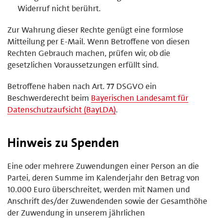
Widerruf nicht berührt.
Zur Wahrung dieser Rechte genügt eine formlose
Mitteilung per E-Mail. Wenn Betroffene von diesen
Rechten Gebrauch machen, prüfen wir, ob die
gesetzlichen Voraussetzungen erfüllt sind.
Betroffene haben nach Art. 77 DSGVO ein
Beschwerderecht beim
Bayerischen Landesamt für
Datenschutzaufsicht (BayLDA)
.
Hinweis zu Spenden
Eine oder mehrere Zuwendungen einer Person an die
Partei, deren Summe im Kalenderjahr den Betrag von
10.000 Euro überschreitet, werden mit Namen und
Anschrift des/der Zuwendenden sowie der Gesamthöhe
der Zuwendung in unserem jährlichen