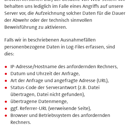
behalten uns lediglich im Falle eines Angriffs auf unsere
Server vor, die Aufzeichnung solcher Daten für die Dauer
der Abwehr oder der technisch sinnvollen
Beweisführung zu aktivieren.
Falls wir in beschriebenen Ausnahmefällen
personenbezogene Daten in Log-Files erfassen, sind
dies:
IP-Adresse/Hostname des anfordernden Rechners,
Datum und Uhrzeit der Anfrage,
Art der Anfrage und angefragte Adresse (URL),
Status-Code der Serverantwort (z.B. Datei
übertragen, Datei nicht gefunden),
übertragene Datenmenge,
ggf. Referrer-URL (verweisende Seite),
Browser und Betriebssystem des anfordernden
Rechners.