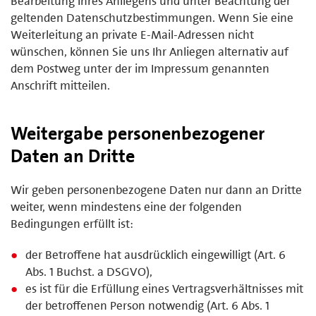
Bearbeitung Ihres Anliegens und unter Beachtung der
geltenden Datenschutzbestimmungen. Wenn Sie eine
Weiterleitung an private E-Mail-Adressen nicht
wünschen, können Sie uns Ihr Anliegen alternativ auf
dem Postweg unter der im Impressum genannten
Anschrift mitteilen.
Weitergabe personenbezogener
Daten an Dritte
Wir geben personenbezogene Daten nur dann an Dritte
weiter, wenn mindestens eine der folgenden
Bedingungen erfüllt ist:
der Betroffene hat ausdrücklich eingewilligt (Art. 6
Abs. 1 Buchst. a DSGVO),
es ist für die Erfüllung eines Vertragsverhältnisses mit
der betroffenen Person notwendig (Art. 6 Abs. 1