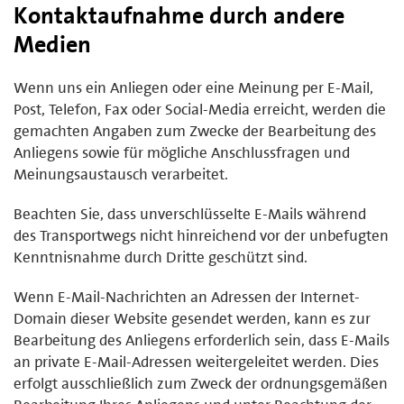
Kontaktaufnahme durch andere
Medien
Wenn uns ein Anliegen oder eine Meinung per E-Mail,
Post, Telefon, Fax oder Social-Media erreicht, werden die
gemachten Angaben zum Zwecke der Bearbeitung des
Anliegens sowie für mögliche Anschlussfragen und
Meinungsaustausch verarbeitet.
Beachten Sie, dass unverschlüsselte E-Mails während
des Transportwegs nicht hinreichend vor der unbefugten
Kenntnisnahme durch Dritte geschützt sind.
Wenn E-Mail-Nachrichten an Adressen der Internet-
Domain dieser Website gesendet werden, kann es zur
Bearbeitung des Anliegens erforderlich sein, dass E-Mails
an private E-Mail-Adressen weitergeleitet werden. Dies
erfolgt ausschließlich zum Zweck der ordnungsgemäßen