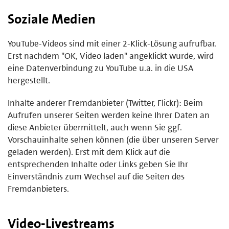
Soziale Medien
YouTube-Videos sind mit einer 2-Klick-Lösung aufrufbar.
Erst nachdem "OK, Video laden" angeklickt wurde, wird
eine Datenverbindung zu YouTube u.a. in die USA
hergestellt.
Inhalte anderer Fremdanbieter (Twitter, Flickr): Beim
Aufrufen unserer Seiten werden keine Ihrer Daten an
diese Anbieter übermittelt, auch wenn Sie ggf.
Vorschauinhalte sehen können (die über unseren Server
geladen werden). Erst mit dem Klick auf die
entsprechenden Inhalte oder Links geben Sie Ihr
Einverständnis zum Wechsel auf die Seiten des
Fremdanbieters.
Video-Livestreams