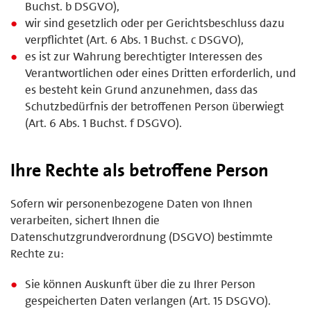
Buchst. b DSGVO),
wir sind gesetzlich oder per Gerichtsbeschluss dazu
verpflichtet (Art. 6 Abs. 1 Buchst. c DSGVO),
es ist zur Wahrung berechtigter Interessen des
Verantwortlichen oder eines Dritten erforderlich, und
es besteht kein Grund anzunehmen, dass das
Schutzbedürfnis der betroffenen Person überwiegt
(Art. 6 Abs. 1 Buchst. f DSGVO).
Ihre Rechte als betroffene Person
Sofern wir personenbezogene Daten von Ihnen
verarbeiten, sichert Ihnen die
Datenschutzgrundverordnung (DSGVO) bestimmte
Rechte zu:
Sie können Auskunft über die zu Ihrer Person
gespeicherten Daten verlangen (Art. 15 DSGVO).