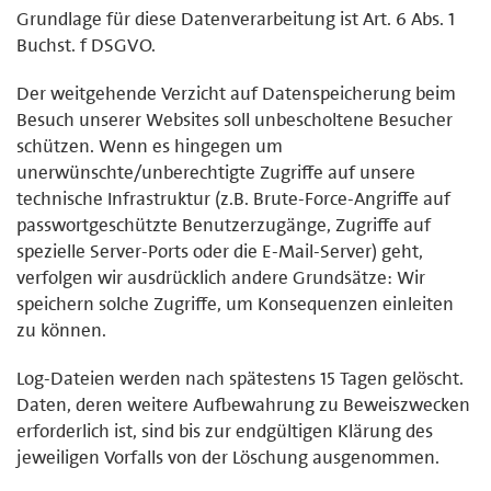
Grundlage für diese Datenverarbeitung ist Art. 6 Abs. 1
Buchst. f DSGVO.
Der weitgehende Verzicht auf Datenspeicherung beim
Besuch unserer Websites soll unbescholtene Besucher
schützen. Wenn es hingegen um
unerwünschte/unberechtigte Zugriffe auf unsere
technische Infrastruktur (z.B. Brute-Force-Angriffe auf
passwortgeschützte Benutzerzugänge, Zugriffe auf
spezielle Server-Ports oder die E-Mail-Server) geht,
verfolgen wir ausdrücklich andere Grundsätze: Wir
speichern solche Zugriffe, um Konsequenzen einleiten
zu können.
Log-Dateien werden nach spätestens 15 Tagen gelöscht.
Daten, deren weitere Aufbewahrung zu Beweiszwecken
erforderlich ist, sind bis zur endgültigen Klärung des
jeweiligen Vorfalls von der Löschung ausgenommen.