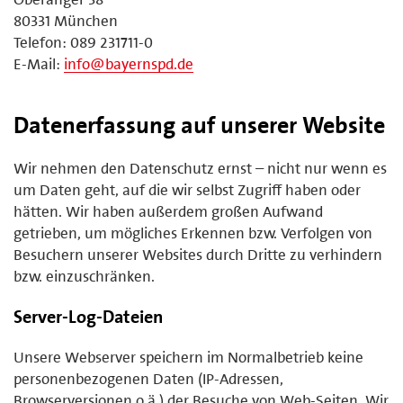
80331 München
Telefon: 089 231711-0
E-Mail:
info@bayernspd.de
Datenerfassung auf unserer Website
Wir nehmen den Datenschutz ernst – nicht nur wenn es
um Daten geht, auf die wir selbst Zugriff haben oder
hätten. Wir haben außerdem großen Aufwand
getrieben, um mögliches Erkennen bzw. Verfolgen von
Besuchern unserer Websites durch Dritte zu verhindern
bzw. einzuschränken.
Server-Log-Dateien
Unsere Webserver speichern im Normalbetrieb keine
personenbezogenen Daten (IP-Adressen,
Browserversionen o.ä.) der Besuche von Web-Seiten. Wir