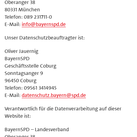
Oberanger 38
80331 München
Telefon: 089 231711-0
E-Mail:
info@bayernspd.de
Unser Datenschutzbeauftragter ist:
Oliver Jauernig
BayernSPD
Geschäftsstelle Coburg
Sonntagsanger 9
96450 Coburg
Telefon: 09561 3414945
E-Mail:
datenschutz.bayern@spd.de
Verantwortlich für die Datenverarbeitung auf dieser
Website ist:
BayernSPD – Landesverband
Oberanger 38