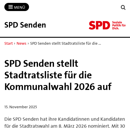
MENÜ
SPD Senden
Start
›
News
›
SPD Senden stellt Stadtratsliste für die …
SPD Senden stellt
Stadtratsliste für die
Kommunalwahl 2026 auf
15. November 2025
Die SPD Senden hat ihre Kandidatinnen und Kandidaten
für die Stadtratswahl am 8. März 2026 nominiert. Mit 30