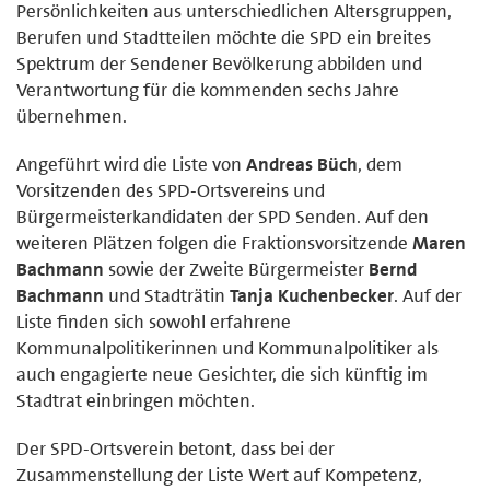
Persönlichkeiten aus unterschiedlichen Altersgruppen,
Berufen und Stadtteilen möchte die SPD ein breites
Spektrum der Sendener Bevölkerung abbilden und
Verantwortung für die kommenden sechs Jahre
übernehmen.
Angeführt wird die Liste von
Andreas Büch
, dem
Vorsitzenden des SPD-Ortsvereins und
Bürgermeisterkandidaten der SPD Senden. Auf den
weiteren Plätzen folgen die Fraktionsvorsitzende
Maren
Bachmann
sowie der Zweite Bürgermeister
Bernd
Bachmann
und Stadträtin
Tanja Kuchenbecker
. Auf der
Liste finden sich sowohl erfahrene
Kommunalpolitikerinnen und Kommunalpolitiker als
auch engagierte neue Gesichter, die sich künftig im
Stadtrat einbringen möchten.
Der SPD-Ortsverein betont, dass bei der
Zusammenstellung der Liste Wert auf Kompetenz,